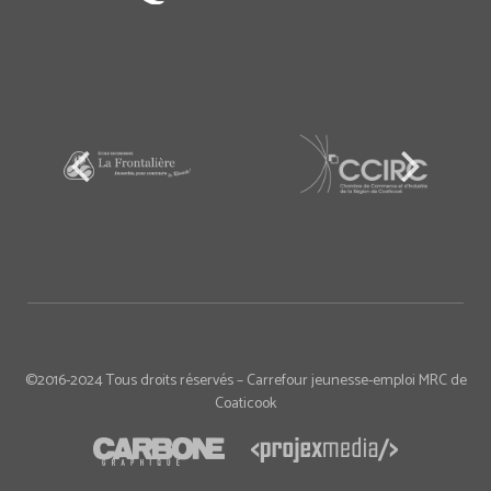
©2016-2024 Tous droits réservés – Carrefour jeunesse-emploi MRC de
Coaticook