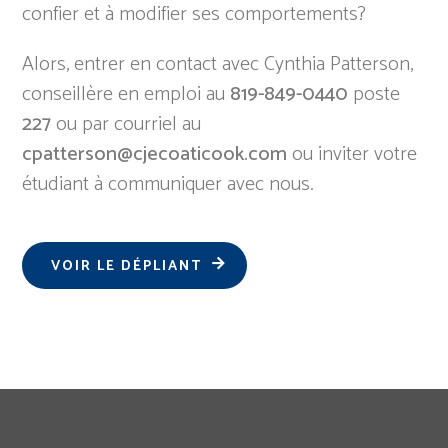
confier et à modifier ses comportements?
Alors, entrer en contact avec Cynthia Patterson,
conseillère en emploi au
819-849-0440
poste
227
ou par courriel au
cpatterson@cjecoaticook.com
ou inviter votre
étudiant à communiquer avec nous.
VOIR LE DÉPLIANT