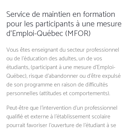
Service de maintien en formation
pour les participants à une mesure
d’Emploi-Québec (MFOR)
Vous êtes enseignant du secteur professionnel
ou de l’éducation des adultes, un de vos
étudiants, (participant à une mesure d’Emploi-
Québec), risque d’abandonner ou d’être expulsé
de son programme en raison de difficultés
personnelles (attitudes et comportements).
Peut-être que l’intervention d’un professionnel
qualifié et externe à l’établissement scolaire
pourrait favoriser l’ouverture de l’étudiant à se