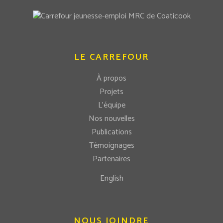
LE CARREFOUR
À propos
Projets
L’équipe
Nos nouvelles
Publications
Témoignages
Partenaires
English
NOUS JOINDRE