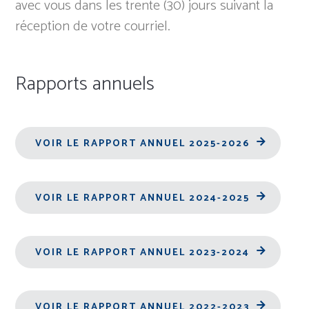
avec vous dans les trente (30) jours suivant la
réception de votre courriel.
Rapports annuels
VOIR LE RAPPORT ANNUEL 2025-2026
VOIR LE RAPPORT ANNUEL 2024-2025
VOIR LE RAPPORT ANNUEL 2023-2024
VOIR LE RAPPORT ANNUEL 2022-2023