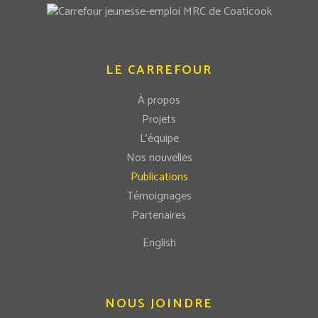
LE CARREFOUR
À propos
Projets
L’équipe
Nos nouvelles
Publications
Témoignages
Partenaires
English
NOUS JOINDRE