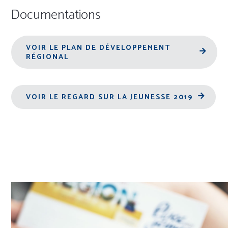
Documentations
VOIR LE PLAN DE DÉVELOPPEMENT
RÉGIONAL
VOIR LE REGARD SUR LA JEUNESSE 2019