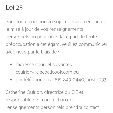
Loi 25
Pour toute question au sujet du traitement ou de
la mise à jour de vos renseignements
personnels ou pour nous faire part de toute
préoccupation à cet égard, veuillez communiquer
avec nous par le biais de :
l’adresse courriel suivante :
cquirion@cjecoaticook.com ou
par téléphone au : 819-849-0440, poste 233
Catherine Quirion, directrice du CJE et
responsable de la protection des
renseignements personnels prendra contact