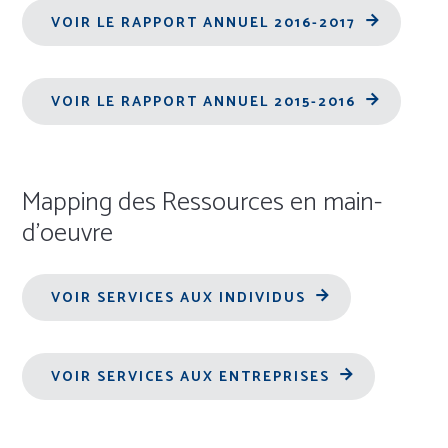
VOIR LE RAPPORT ANNUEL 2016-2017
VOIR LE RAPPORT ANNUEL 2015-2016
Mapping des Ressources en main-
d’oeuvre
VOIR SERVICES AUX INDIVIDUS
VOIR SERVICES AUX ENTREPRISES