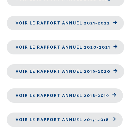
VOIR LE RAPPORT ANNUEL 2021-2022
VOIR LE RAPPORT ANNUEL 2020-2021
VOIR LE RAPPORT ANNUEL 2019-2020
VOIR LE RAPPORT ANNUEL 2018-2019
VOIR LE RAPPORT ANNUEL 2017-2018