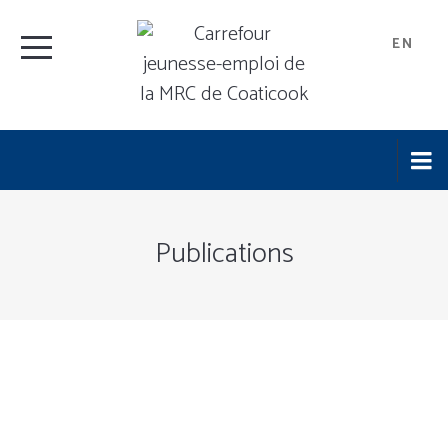
EN
Publications