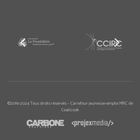
©2016-2024 Tous droits réservés – Carrefour jeunesse-emploi MRC de
Coaticook