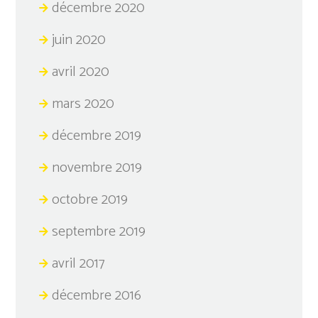
décembre 2020
juin 2020
avril 2020
mars 2020
décembre 2019
novembre 2019
octobre 2019
septembre 2019
avril 2017
décembre 2016