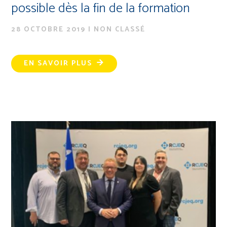
possible dès la fin de la formation
28 OCTOBRE 2019
|
NON CLASSÉ
EN SAVOIR PLUS