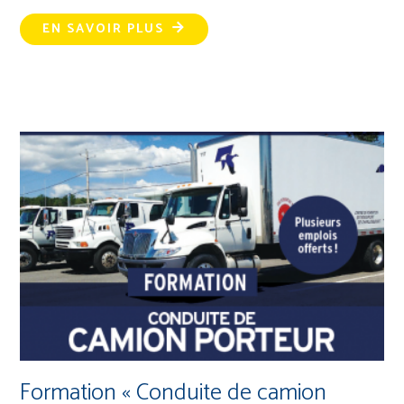
EN SAVOIR PLUS
Formation « Conduite de camion