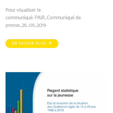
Pour visualiser le
communiqué: PAJR_Communiqué de
presse_26_09_2019
EN SAVOIR PLUS