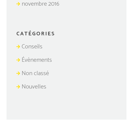
novembre 2016
CATÉGORIES
Conseils
Évènements
Non classé
Nouvelles