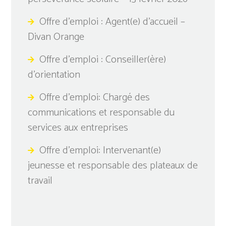
Offre d’emploi : Agent(e) d’accueil –
Divan Orange
Offre d’emploi : Conseiller(ère)
d’orientation
Offre d’emploi: Chargé des
communications et responsable du
services aux entreprises
Offre d’emploi: Intervenant(e)
jeunesse et responsable des plateaux de
travail