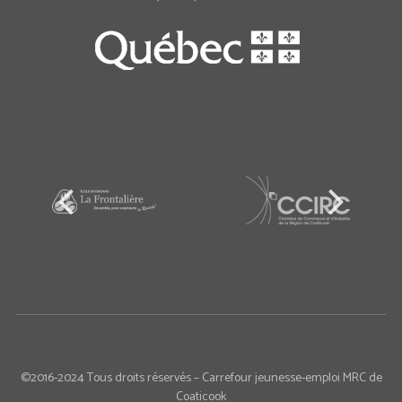
©2016-2024 Tous droits réservés – Carrefour jeunesse-emploi MRC de
Coaticook