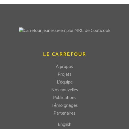
LE CARREFOUR
À propos
Projets
L’équipe
Nos nouvelles
Publications
Témoignages
Partenaires
English