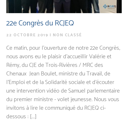
22e Congrès du RCJEQ
22 OCTOBRE 2019
|
NON CLASSÉ
Ce matin, pour l'ouverture de notre 22e Congrès,
nous avons eu le plaisir d'accueillir Valérie et
Rémy, du CJE de Trois-Rivières / MRC des
Chenaux Jean Boulet, ministre du Travail, de
l'Emploi et de la Solidarité sociale et d'écouter
une intervention vidéo de Samuel parlementaire
du premier ministre - volet jeunesse. Nous vous
invitons à lire le communiqué du RCJEQ ci-
dessous : [...]