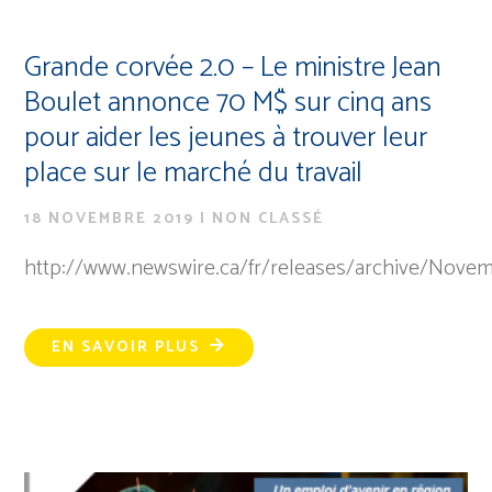
Grande corvée 2.0 – Le ministre Jean
Boulet annonce 70 M$ sur cinq ans
pour aider les jeunes à trouver leur
place sur le marché du travail
18 NOVEMBRE 2019
|
NON CLASSÉ
http://www.newswire.ca/fr/releases/archive/Nove
EN SAVOIR PLUS