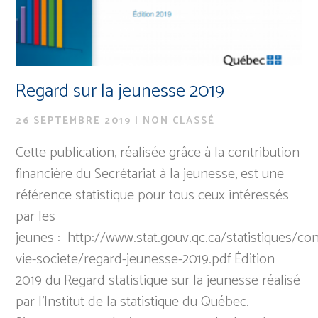
Regard sur la jeunesse 2019
26 SEPTEMBRE 2019
|
NON CLASSÉ
Cette publication, réalisée grâce à la contribution
financière du Secrétariat à la jeunesse, est une
référence statistique pour tous ceux intéressés
par les
jeunes : http://www.stat.gouv.qc.ca/statistiques/con
vie-societe/regard-jeunesse-2019.pdf Édition
2019 du Regard statistique sur la jeunesse réalisé
par l’Institut de la statistique du Québec.