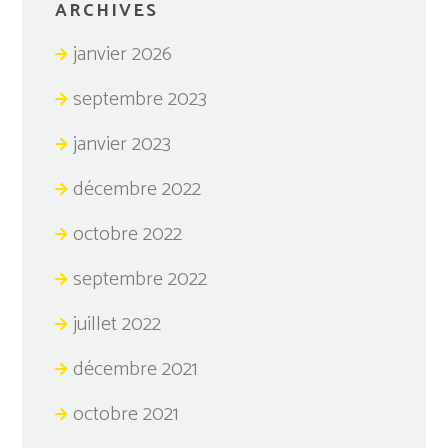
ARCHIVES
janvier 2026
septembre 2023
janvier 2023
décembre 2022
octobre 2022
septembre 2022
juillet 2022
décembre 2021
octobre 2021