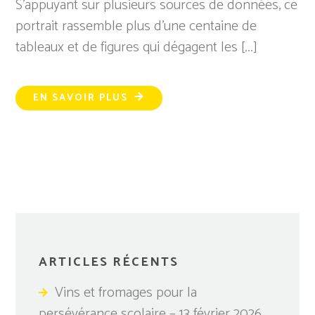
S’appuyant sur plusieurs sources de données, ce
portrait rassemble plus d’une centaine de
tableaux et de figures qui dégagent les [...]
EN SAVOIR PLUS
ARTICLES RÉCENTS
Vins et fromages pour la
persévérance scolaire – 13 février 2026