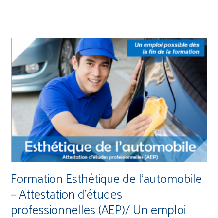
Formation Esthétique de l’automobile
– Attestation d’études
professionnelles (AEP)/ Un emploi