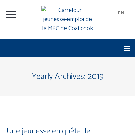
EN
Yearly Archives:
2019
Une jeunesse en quête de