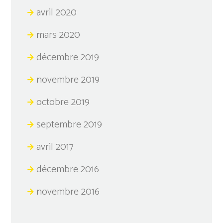
avril 2020
mars 2020
décembre 2019
novembre 2019
octobre 2019
septembre 2019
avril 2017
décembre 2016
novembre 2016