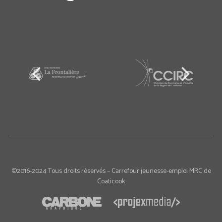
©2016-2024 Tous droits réservés – Carrefour jeunesse-emploi MRC de
Coaticook