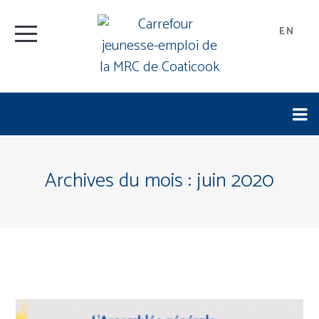
EN
Archives du mois :
juin 2020