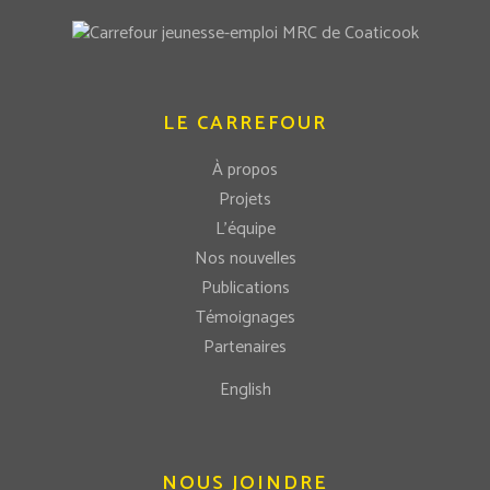
LE CARREFOUR
À propos
Projets
L’équipe
Nos nouvelles
Publications
Témoignages
Partenaires
English
NOUS JOINDRE