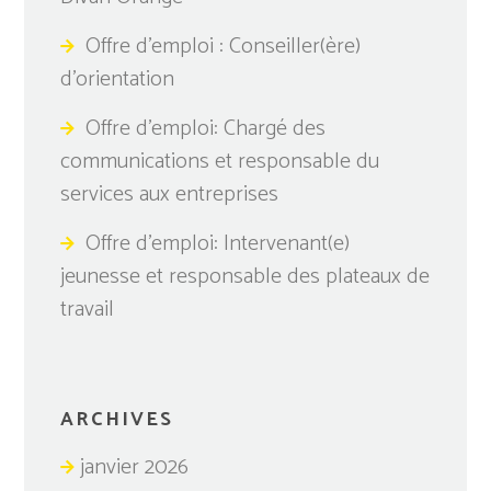
Offre d’emploi : Conseiller(ère)
d’orientation
Offre d’emploi: Chargé des
communications et responsable du
services aux entreprises
Offre d’emploi: Intervenant(e)
jeunesse et responsable des plateaux de
travail
ARCHIVES
janvier 2026