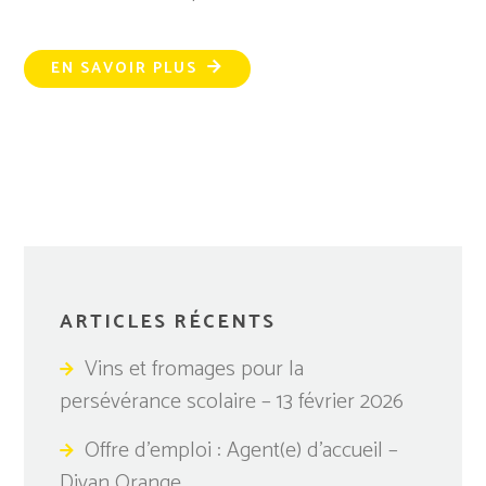
EN SAVOIR PLUS
ARTICLES RÉCENTS
Vins et fromages pour la
persévérance scolaire – 13 février 2026
Offre d’emploi : Agent(e) d’accueil –
Divan Orange