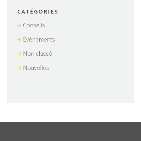
CATÉGORIES
Conseils
Évènements
Non classé
Nouvelles