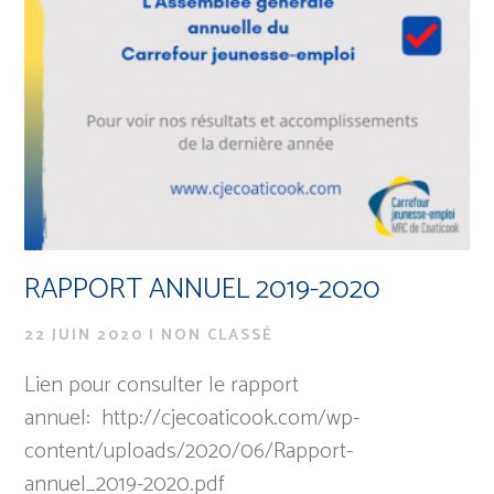
RAPPORT ANNUEL 2019-2020
22 JUIN 2020
|
NON CLASSÉ
Lien pour consulter le rapport
annuel: http://cjecoaticook.com/wp-
content/uploads/2020/06/Rapport-
annuel_2019-2020.pdf