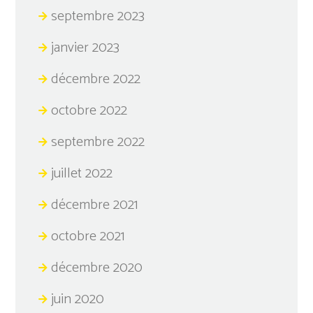
septembre 2023
janvier 2023
décembre 2022
octobre 2022
septembre 2022
juillet 2022
décembre 2021
octobre 2021
décembre 2020
juin 2020