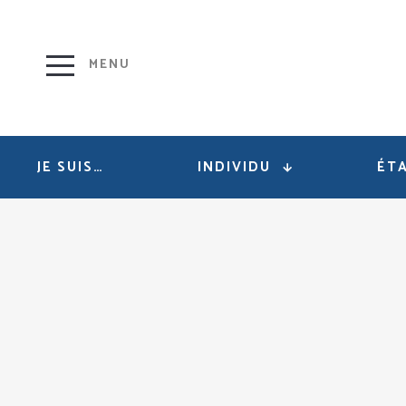
JE SUIS…
INDIVIDU
ÉTA