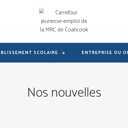
BLISSEMENT SCOLAIRE
ENTREPRISE OU O
Nos nouvelles