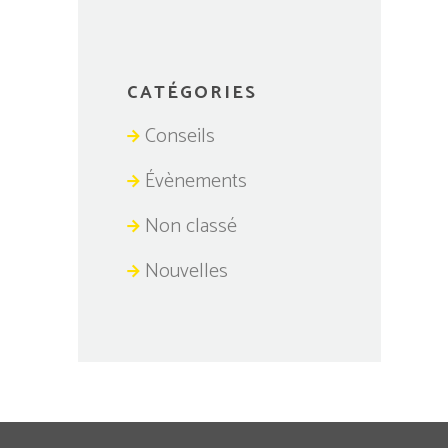
CATÉGORIES
Conseils
Évènements
Non classé
Nouvelles