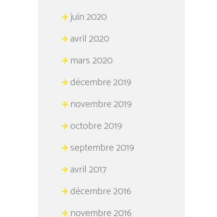
juin 2020
avril 2020
mars 2020
décembre 2019
novembre 2019
octobre 2019
septembre 2019
avril 2017
décembre 2016
novembre 2016