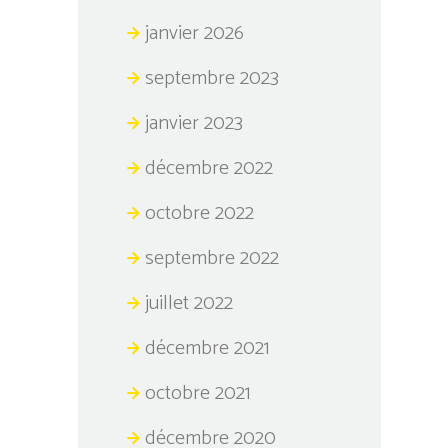
janvier 2026
septembre 2023
janvier 2023
décembre 2022
octobre 2022
septembre 2022
juillet 2022
décembre 2021
octobre 2021
décembre 2020