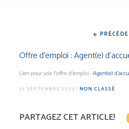
PRÉCÉD
Offre d’emploi : Agent(e) d’acc
Lien pour voir l’offre d’emploi :
Agent(e) d’acc
21 SEPTEMBRE 2023
|
NON CLASSÉ
PARTAGEZ CET ARTICLE!