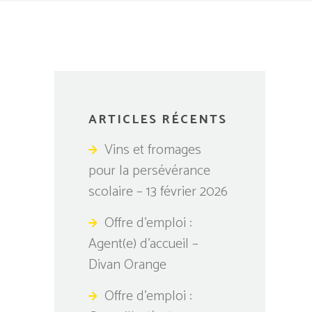
ARTICLES RÉCENTS
Vins et fromages
pour la persévérance
scolaire – 13 février 2026
Offre d’emploi :
Agent(e) d’accueil –
Divan Orange
Offre d’emploi :