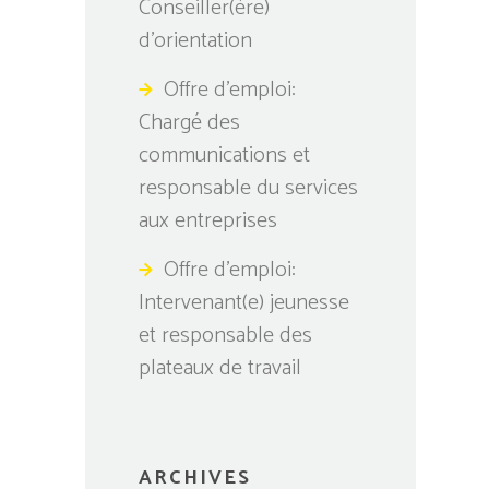
Conseiller(ère)
d’orientation
Offre d’emploi:
Chargé des
communications et
responsable du services
aux entreprises
Offre d’emploi:
Intervenant(e) jeunesse
et responsable des
plateaux de travail
ARCHIVES