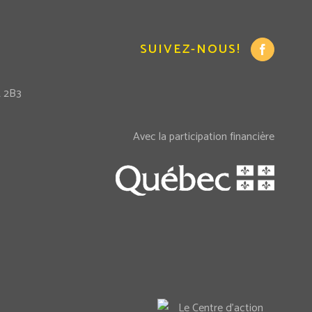
SUIVEZ-NOUS!
A 2B3
Avec la participation financière