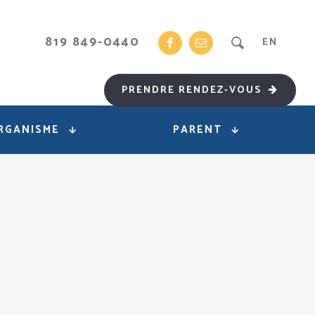
819 849-0440
EN
PRENDRE RENDEZ-VOUS
RGANISME
PARENT