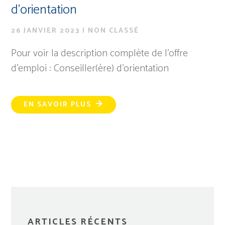
d’orientation
26 JANVIER 2023
|
NON CLASSÉ
Pour voir la description complète de l'offre
d'emploi : Conseiller(ère) d'orientation
EN SAVOIR PLUS
ARTICLES RÉCENTS