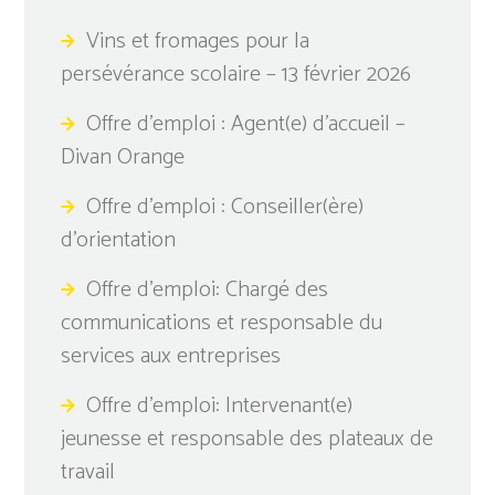
Vins et fromages pour la
persévérance scolaire – 13 février 2026
Offre d’emploi : Agent(e) d’accueil –
Divan Orange
Offre d’emploi : Conseiller(ère)
d’orientation
Offre d’emploi: Chargé des
communications et responsable du
services aux entreprises
Offre d’emploi: Intervenant(e)
jeunesse et responsable des plateaux de
travail