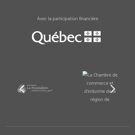
Avec la participation financière