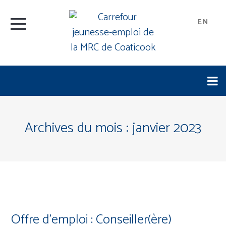
EN
Archives du mois :
janvier 2023
Offre d’emploi : Conseiller(ère)