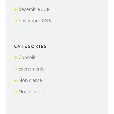
décembre 2016
novembre 2016
CATÉGORIES
Conseils
Évènements
Non classé
Nouvelles