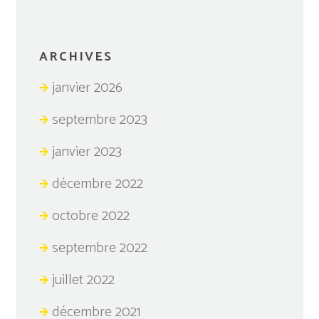
ARCHIVES
janvier 2026
septembre 2023
janvier 2023
décembre 2022
octobre 2022
septembre 2022
juillet 2022
décembre 2021