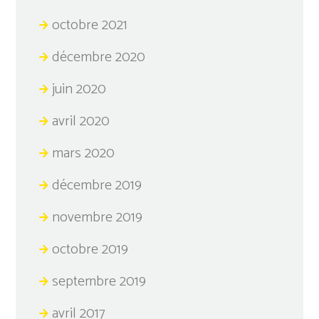
octobre 2021
décembre 2020
juin 2020
avril 2020
mars 2020
décembre 2019
novembre 2019
octobre 2019
septembre 2019
avril 2017