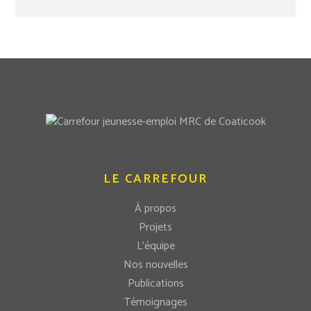
LE CARREFOUR
À propos
Projets
L’équipe
Nos nouvelles
Publications
Témoignages