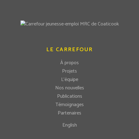
LE CARREFOUR
À propos
Projets
L’équipe
Nos nouvelles
Publications
Témoignages
Partenaires
English