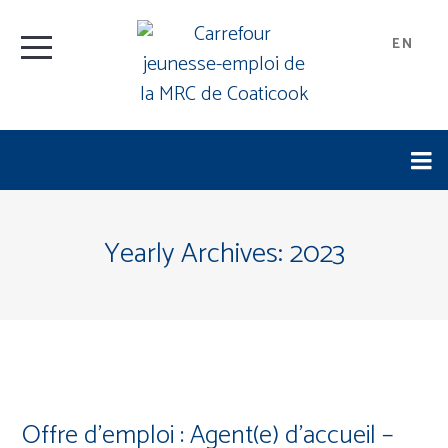
EN
Yearly Archives:
2023
Offre d’emploi : Agent(e) d’accueil –