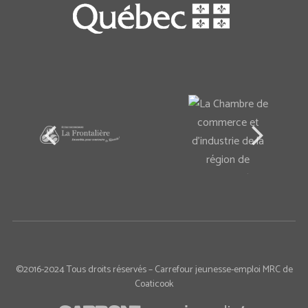
©2016-2024 Tous droits réservés – Carrefour jeunesse-emploi MRC de
Coaticook