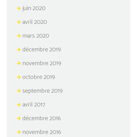
juin 2020
avril 2020
mars 2020
décembre 2019
novembre 2019
octobre 2019
septembre 2019
avril 2017
décembre 2016
novembre 2016