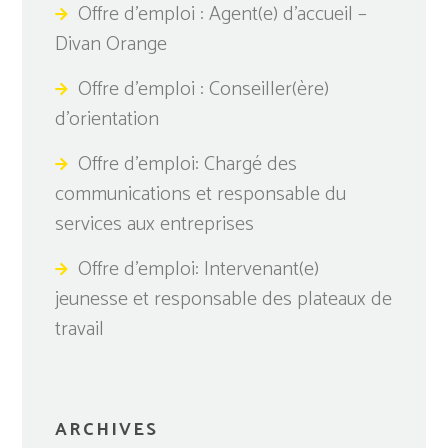
Offre d’emploi : Agent(e) d’accueil –
Divan Orange
Offre d’emploi : Conseiller(ère)
d’orientation
Offre d’emploi: Chargé des
communications et responsable du
services aux entreprises
Offre d’emploi: Intervenant(e)
jeunesse et responsable des plateaux de
travail
ARCHIVES