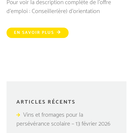
Pour voir la description complète de l'offre
d'emploi : Conseiller(ère) d'orientation
EN SAVOIR PLUS
ARTICLES RÉCENTS
Vins et fromages pour la
persévérance scolaire – 13 février 2026