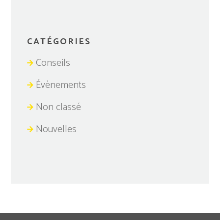
CATÉGORIES
Conseils
Évènements
Non classé
Nouvelles