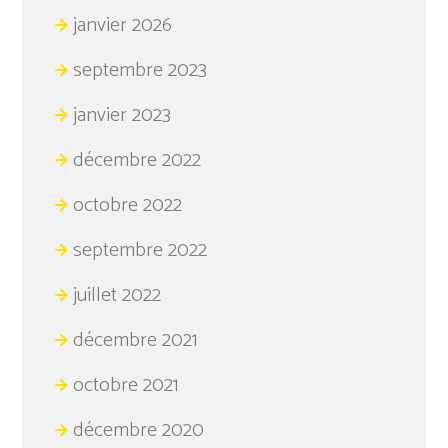
janvier 2026
septembre 2023
janvier 2023
décembre 2022
octobre 2022
septembre 2022
juillet 2022
décembre 2021
octobre 2021
décembre 2020